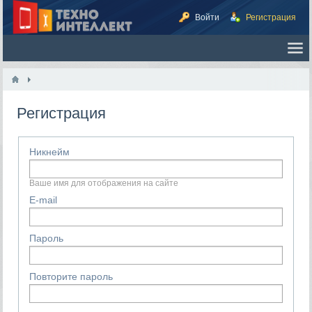
Войти
Регистрация
Регистрация
Никнейм
Ваше имя для отображения на сайте
E-mail
Пароль
Повторите пароль